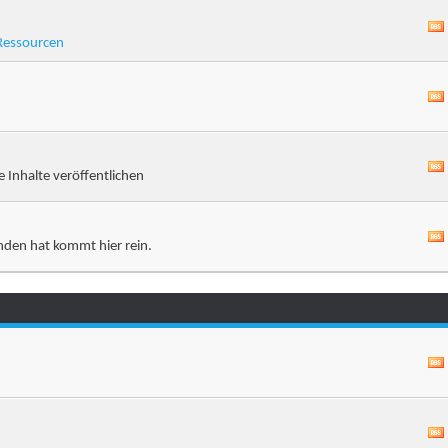
Ressourcen
e Inhalte veröffentlichen
nden hat kommt hier rein.