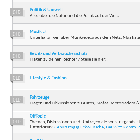
Politik & Umwelt
Alles über die Natur und die Politik auf der Welt.
Musik ♫
Unterhaltungen über Musikvideos aus dem Netz, Musikstar
Recht- und Verbraucherschutz
Fragen zu deinen Rechten? Stelle sie hier!
Lifestyle & Fashion
Fahrzeuge
Fragen und Diskussionen zu Autos, Mofas, Motorrädern &
OffTopic
Themen, Diskussionen und Umfragen die sonst nirgends hi
Unterforen:
Geburtstagsglückwünsche
,
Der Witz-Komm-R