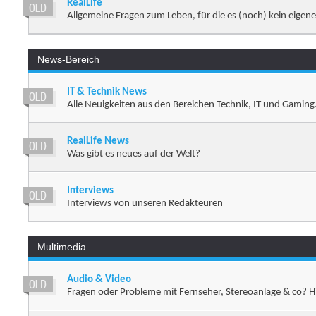
RealLife
Allgemeine Fragen zum Leben, für die es (noch) kein eigen
News-Bereich
IT & Technik News
Alle Neuigkeiten aus den Bereichen Technik, IT und Gaming
RealLife News
Was gibt es neues auf der Welt?
Interviews
Interviews von unseren Redakteuren
Multimedia
Audio & Video
Fragen oder Probleme mit Fernseher, Stereoanlage & co? Hi