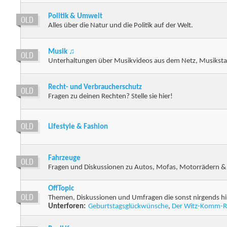
Politik & Umwelt
Alles über die Natur und die Politik auf der Welt.
Musik ♫
Unterhaltungen über Musikvideos aus dem Netz, Musikstar
Recht- und Verbraucherschutz
Fragen zu deinen Rechten? Stelle sie hier!
Lifestyle & Fashion
Fahrzeuge
Fragen und Diskussionen zu Autos, Mofas, Motorrädern &
OffTopic
Themen, Diskussionen und Umfragen die sonst nirgends hi
Unterforen:
Geburtstagsglückwünsche
,
Der Witz-Komm-R