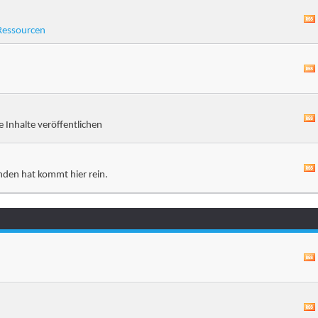
Ressourcen
e Inhalte veröffentlichen
nden hat kommt hier rein.