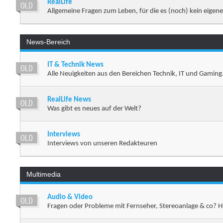
RealLife
Allgemeine Fragen zum Leben, für die es (noch) kein eigen
News-Bereich
IT & Technik News
Alle Neuigkeiten aus den Bereichen Technik, IT und Gaming
RealLife News
Was gibt es neues auf der Welt?
Interviews
Interviews von unseren Redakteuren
Multimedia
Audio & Video
Fragen oder Probleme mit Fernseher, Stereoanlage & co? Hi