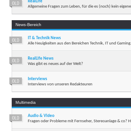
RealLife
Allgemeine Fragen zum Leben, für die es (noch) kein eigen
News-Bereich
IT & Technik News
Alle Neuigkeiten aus den Bereichen Technik, IT und Gaming
RealLife News
Was gibt es neues auf der Welt?
Interviews
Interviews von unseren Redakteuren
Multimedia
Audio & Video
Fragen oder Probleme mit Fernseher, Stereoanlage & co? Hi