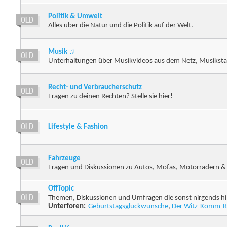
Politik & Umwelt
Alles über die Natur und die Politik auf der Welt.
Musik ♫
Unterhaltungen über Musikvideos aus dem Netz, Musikstar
Recht- und Verbraucherschutz
Fragen zu deinen Rechten? Stelle sie hier!
Lifestyle & Fashion
Fahrzeuge
Fragen und Diskussionen zu Autos, Mofas, Motorrädern &
OffTopic
Themen, Diskussionen und Umfragen die sonst nirgends hi
Unterforen:
Geburtstagsglückwünsche
,
Der Witz-Komm-R