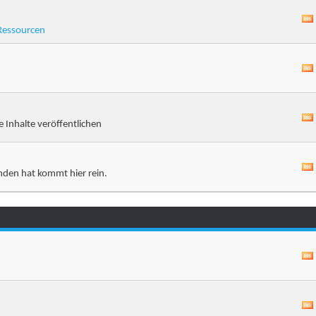
Ressourcen
e Inhalte veröffentlichen
nden hat kommt hier rein.