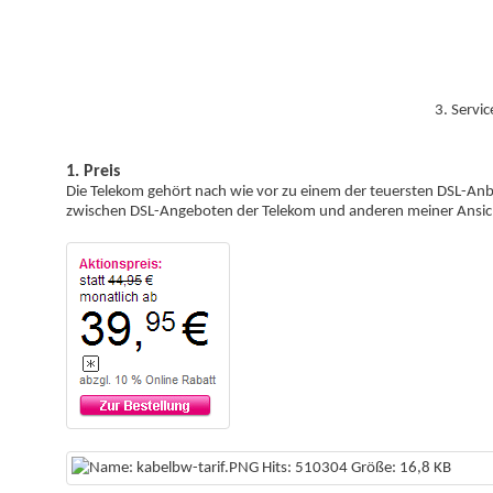
3. Serv
1. Preis
Die Telekom gehört nach wie vor zu einem der teuersten DSL-Anbi
zwischen DSL-Angeboten der Telekom und anderen meiner Ansic