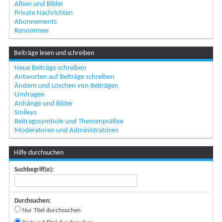
Alben und Bilder
Private Nachrichten
Abonnements
Renommee
Beiträge lesen und schreiben
Neue Beiträge schreiben
Antworten auf Beiträge schreiben
Ändern und Löschen von Beiträgen
Umfragen
Anhänge und Bilder
Smileys
Beitragssymbole und Themenpräfixe
Moderatoren und Administratoren
Hilfe durchsuchen
Suchbegriff(e):
Durchsuchen:
Nur Titel durchsuchen