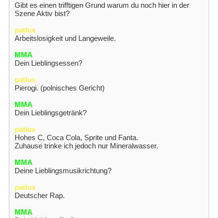
Gibt es einen trifftigen Grund warum du noch hier in der
Szene Aktiv bist?
patlux
Arbeitslosigkeit und Langeweile.
MMA
Dein Lieblingsessen?
patlux
Pierogi. (polnisches Gericht)
MMA
Dein Lieblingsgetränk?
patlux
Hohes C, Coca Cola, Sprite und Fanta.
Zuhause trinke ich jedoch nur Mineralwasser.
MMA
Deine Lieblingsmusikrichtung?
patlux
Deutscher Rap.
MMA