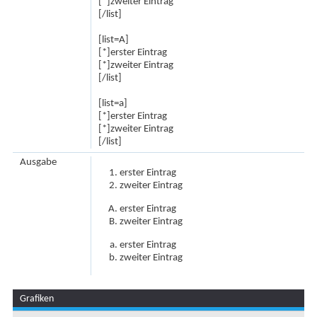
[*]zweiter Eintrag
[/list]
[list=A]
[*]erster Eintrag
[*]zweiter Eintrag
[/list]
[list=a]
[*]erster Eintrag
[*]zweiter Eintrag
[/list]
Ausgabe
erster Eintrag
zweiter Eintrag
erster Eintrag
zweiter Eintrag
erster Eintrag
zweiter Eintrag
Grafiken