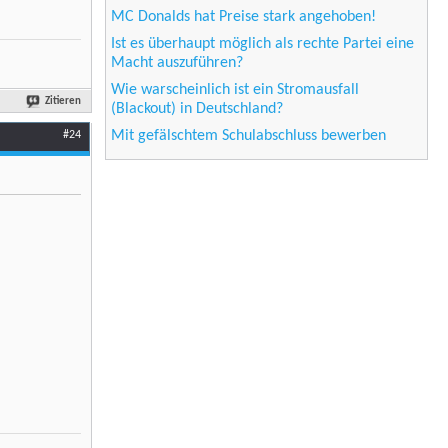
MC Donalds hat Preise stark angehoben!
Ist es überhaupt möglich als rechte Partei eine
Macht auszuführen?
Wie warscheinlich ist ein Stromausfall
Zitieren
(Blackout) in Deutschland?
Mit gefälschtem Schulabschluss bewerben
#24