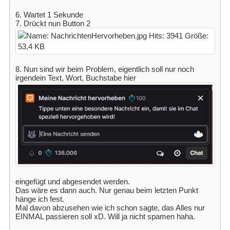
6. Wartet 1 Sekunde
7. Drückt nun Button 2
8. Nun sind wir beim Problem, eigentlich soll nur noch
irgendein Text, Wort, Buchstabe hier
eingefügt und abgesendet werden.
Das wäre es dann auch. Nur genau beim letzten Punkt
hänge ich fest.
Mal davon abzusehen wie ich schon sagte, das Alles nur
EINMAL passieren soll xD. Will ja nicht spamen haha.