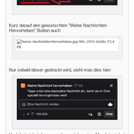
Kurz darauf den gewünschten "Meine Nachrichten
Hervorheben" Button auch
Nur sobald dieser gedrückt wird, sieht man dies hier: