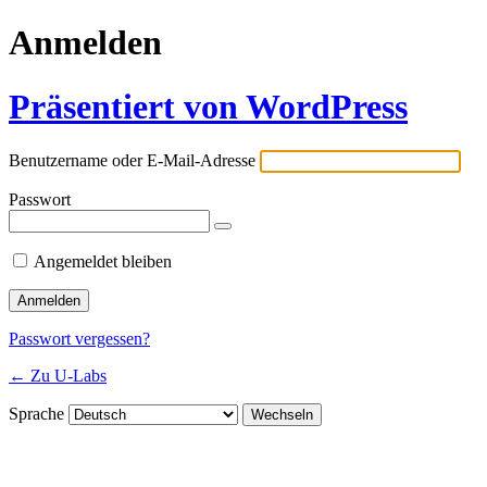
Anmelden
Präsentiert von WordPress
Benutzername oder E-Mail-Adresse
Passwort
Angemeldet bleiben
Passwort vergessen?
← Zu U-Labs
Sprache