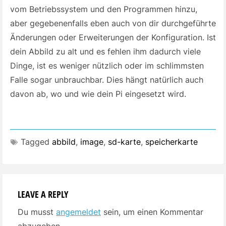
vom Betriebssystem und den Programmen hinzu,
aber gegebenenfalls eben auch von dir durchgeführte
Änderungen oder Erweiterungen der Konfiguration. Ist
dein Abbild zu alt und es fehlen ihm dadurch viele
Dinge, ist es weniger nützlich oder im schlimmsten
Falle sogar unbrauchbar. Dies hängt natürlich auch
davon ab, wo und wie dein Pi eingesetzt wird.
Tagged
abbild
,
image
,
sd-karte
,
speicherkarte
LEAVE A REPLY
Du musst
angemeldet
sein, um einen Kommentar