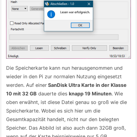
Die Speicherkarte kann nun herausgenommen und
wieder in den Pi zur normalen Nutzung eingesetzt
werden. Auf einer
SanDisk Ultra Karte in der Klasse
10 mit 32 GB
dauerte dies
knapp 19 Minuten
. Wie
oben erwähnt, ist diese Datei genau so groß wie die
Speicherkarte. Wobei es sich hier um die
Gesamtkapazität handelt, nicht nur den belegten
Speicher. Das Abbild ist also auch dann 32GB groß,
wenn auf der Karte beispielsweise nur 5 GB