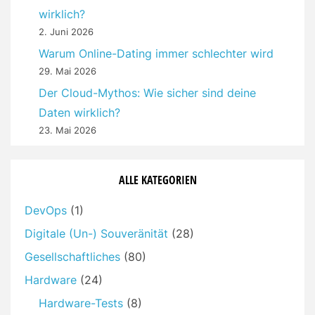
wirklich?
2. Juni 2026
Warum Online-Dating immer schlechter wird
29. Mai 2026
Der Cloud-Mythos: Wie sicher sind deine
Daten wirklich?
23. Mai 2026
ALLE KATEGORIEN
DevOps
(1)
Digitale (Un-) Souveränität
(28)
Gesellschaftliches
(80)
Hardware
(24)
Hardware-Tests
(8)