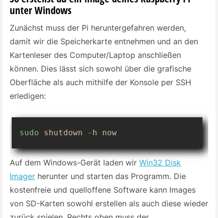
unter Windows
Zunächst muss der Pi heruntergefahren werden,
damit wir die Speicherkarte entnehmen und an den
Kartenleser des Computer/Laptop anschließen
können. Dies lässt sich sowohl über die grafische
Oberfläche als auch mithilfe der Konsole per SSH
erledigen:
sudo
 shutdown -h now
Auf dem Windows-Gerät laden wir
Win32 Disk
Imager
herunter und starten das Programm. Die
kostenfreie und quelloffene Software kann Images
von SD-Karten sowohl erstellen als auch diese wieder
zurück spielen. Rechts oben muss der