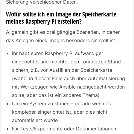
Sicherung verschiedener Daten.
Wofür sollte ich ein Image der Speicherkarte
meines Raspberry Pi erstellen?
Allgemein gibt es drei gängige Szenarien, in denen
das Anlegen eines Images besonders sinnvoll ist:
Ihr habt euren Raspberry Pi aufwändiger
eingerichtet und möchtet den kompletten Stand
sichern, z.B. vor Ausfällen der Speicherkarte
(wobei in diesem Falle auch über Automatisierung
mit Werkzeugen wie Ansible nachgedacht werden
sollte, aber das ist ein anderes Thema)
Um ein System zu klonen – gerade wenn es
komplexer eingerichtet ist, aber dies nicht
automatisiert wurde
Für Tests/Experimente oder Dokumentationen