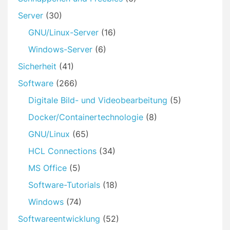
Server
(30)
GNU/Linux-Server
(16)
Windows-Server
(6)
Sicherheit
(41)
Software
(266)
Digitale Bild- und Videobearbeitung
(5)
Docker/Containertechnologie
(8)
GNU/Linux
(65)
HCL Connections
(34)
MS Office
(5)
Software-Tutorials
(18)
Windows
(74)
Softwareentwicklung
(52)