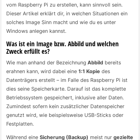
vom Raspberry Pi zu erstellen, kann sinnvoll sein.
Dieser Artikel erklärt dir, in welchen Situationen ein
solches Image Sinn macht und wie du es unter
Windows anlegen kannst.
Was ist ein Image bzw. Abbild und welchen
Zweck erfüllt es?
Wie man anhand der Bezeichnung
Abbild
bereits
erahnen kann, wird dabei eine
1:1 Kopie
des
Datenträgers erstellt – im Falle des Raspberry Pi ist
dies seine Speicherkarte. Darauf ist das komplette
Betriebssystem gespeichert, inklusive aller Daten.
Zumindest sofern kein zusätzlicher Datenspeicher
genutzt wird, wie beispielsweise USB-Sticks oder
Festplatten.
Während eine
Sicherung (Backup)
meist nur
gezielte