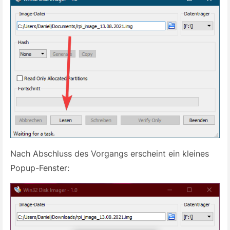
Nach Abschluss des Vorgangs erscheint ein kleines
Popup-Fenster: