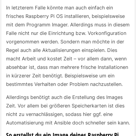
In letzterem Falle könnte man auch einfach ein
frisches Raspberry Pi OS installieren, beispielsweise
mit dem Programm Imager. Allerdings muss in diesem
Falle nicht nur die Einrichtung bzw. Vorkonfiguration
vorgenommen werden. Sondern man möchte in der
Regel auch alle Aktualisierungen einspielen. Dies
macht Arbeit und kostet Zeit – vor allem dann, wenn
absehbar ist, dass man mehrere frische Installationen
in kürzerer Zeit benötigt. Beispielsweise um ein
bestimmtes Verhalten oder Problem nachzustellen.
Allerdings benötigt auch die Erstellung des Images
Zeit. Vor allem bei größeren Speicherkarten ist dies
nicht zu vernachlässigen, sodass hier ggf. eine
Automatisierung mit Ansible doch schneller sein kann.
So erstellst du ein Image deines Raspberry Pi