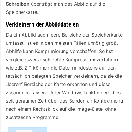
Schreiben
überträgt man das Abbild auf die
Speicherkarte.
Verkleinern der Abbilddateien
Da ein Abbild auch leere Bereiche der Speicherkarte
umfasst, ist es in den meisten Fällen unnötig groß.
Abhilfe kann Komprimierung verschaffen: Selbst
vergleichsweise schlechte Kompressionsverfahren
wie z.B. ZIP können die Datei mindestens auf den
tatsächlich belegten Speicher verkleinern, da sie die
„leeren“ Bereiche der Karte erkennen und diese
zusammen fassen. Unter Windows funktioniert dies
seit geraumer Zeit über das
Senden an
Kontextmenü
nach einem Rechtsklick auf die Image-Datei ohne
zusätzliche Programme: