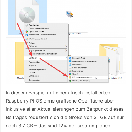
In diesem Beispiel mit einem frisch installierten
Raspberry Pi OS ohne grafische Oberfläche aber
inklusive aller Aktualisierungen zum Zeitpunkt dieses
Beitrages reduziert sich die Größe von 31 GB auf nur
noch 3,7 GB – das sind 12% der ursprünglichen