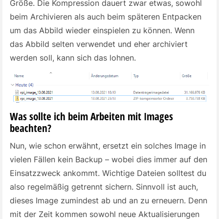
Größe. Die Kompression dauert zwar etwas, sowohl
beim Archivieren als auch beim späteren Entpacken
um das Abbild wieder einspielen zu können. Wenn
das Abbild selten verwendet und eher archiviert
werden soll, kann sich das lohnen.
Was sollte ich beim Arbeiten mit Images
beachten?
Nun, wie schon erwähnt, ersetzt ein solches Image in
vielen Fällen kein Backup – wobei dies immer auf den
Einsatzzweck ankommt. Wichtige Dateien solltest du
also regelmäßig getrennt sichern. Sinnvoll ist auch,
dieses Image zumindest ab und an zu erneuern. Denn
mit der Zeit kommen sowohl neue Aktualisierungen