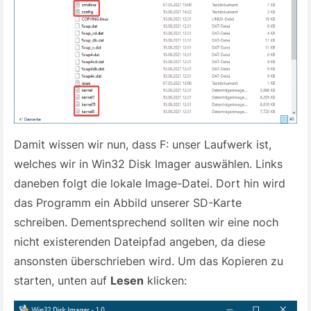
Damit wissen wir nun, dass F: unser Laufwerk ist,
welches wir in Win32 Disk Imager auswählen. Links
daneben folgt die lokale Image-Datei. Dort hin wird
das Programm ein Abbild unserer SD-Karte
schreiben. Dementsprechend sollten wir eine noch
nicht existerenden Dateipfad angeben, da diese
ansonsten überschrieben wird. Um das Kopieren zu
starten, unten auf
Lesen
klicken: