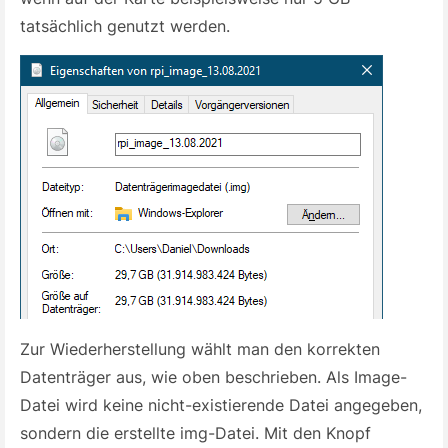
tatsächlich genutzt werden.
Zur Wiederherstellung wählt man den korrekten
Datenträger aus, wie oben beschrieben. Als Image-
Datei wird keine nicht-existierende Datei angegeben,
sondern die erstellte img-Datei. Mit den Knopf