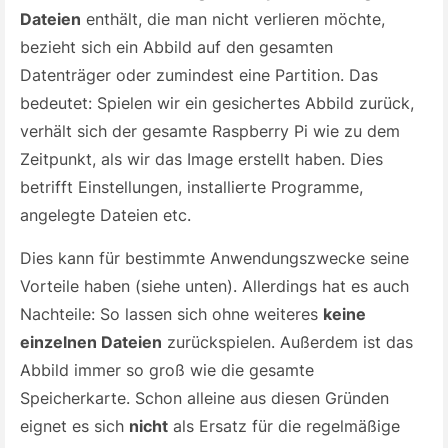
Dateien
enthält, die man nicht verlieren möchte,
bezieht sich ein Abbild auf den gesamten
Datenträger oder zumindest eine Partition. Das
bedeutet: Spielen wir ein gesichertes Abbild zurück,
verhält sich der gesamte Raspberry Pi wie zu dem
Zeitpunkt, als wir das Image erstellt haben. Dies
betrifft Einstellungen, installierte Programme,
angelegte Dateien etc.
Dies kann für bestimmte Anwendungszwecke seine
Vorteile haben (siehe unten). Allerdings hat es auch
Nachteile: So lassen sich ohne weiteres
keine
einzelnen Dateien
zurückspielen. Außerdem ist das
Abbild immer so groß wie die gesamte
Speicherkarte. Schon alleine aus diesen Gründen
eignet es sich
nicht
als Ersatz für die regelmäßige