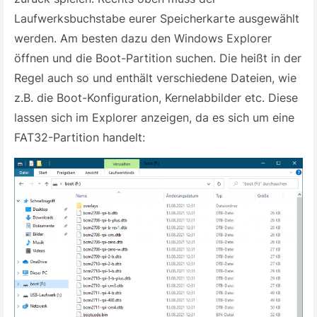
Laufwerksbuchstabe eurer Speicherkarte ausgewählt
werden. Am besten dazu den Windows Explorer
öffnen und die Boot-Partition suchen. Die heißt in der
Regel auch so und enthält verschiedene Dateien, wie
z.B. die Boot-Konfiguration, Kernelabbilder etc. Diese
lassen sich im Explorer anzeigen, da es sich um eine
FAT32-Partition handelt: