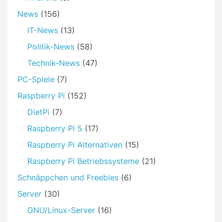
News
(156)
IT-News
(13)
Politik-News
(58)
Technik-News
(47)
PC-Spiele
(7)
Raspberry Pi
(152)
DietPi
(7)
Raspberry Pi 5
(17)
Raspberry Pi Alternativen
(15)
Raspberry Pi Betriebssysteme
(21)
Schnäppchen und Freebies
(6)
Server
(30)
GNU/Linux-Server
(16)