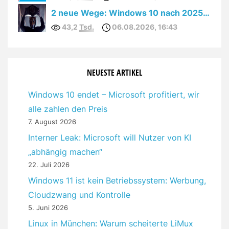
2 neue Wege: Windows 10 nach 2025 kostenfrei verlängert!
43,2
Tsd.
06.08.2026, 16:43
NEUESTE ARTIKEL
Windows 10 endet – Microsoft profitiert, wir
alle zahlen den Preis
7. August 2026
Interner Leak: Microsoft will Nutzer von KI
„abhängig machen“
22. Juli 2026
Windows 11 ist kein Betriebssystem: Werbung,
Cloudzwang und Kontrolle
5. Juni 2026
Linux in München: Warum scheiterte LiMux