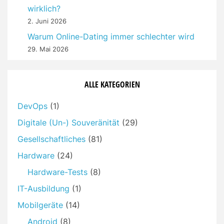
wirklich?
2. Juni 2026
Warum Online-Dating immer schlechter wird
29. Mai 2026
ALLE KATEGORIEN
DevOps
(1)
Digitale (Un-) Souveränität
(29)
Gesellschaftliches
(81)
Hardware
(24)
Hardware-Tests
(8)
IT-Ausbildung
(1)
Mobilgeräte
(14)
Android
(8)