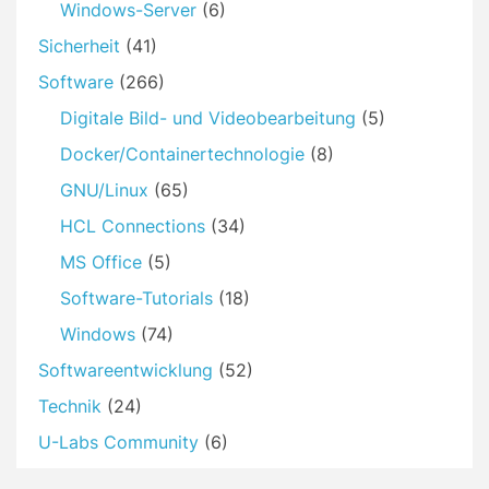
Windows-Server
(6)
Sicherheit
(41)
Software
(266)
Digitale Bild- und Videobearbeitung
(5)
Docker/Containertechnologie
(8)
GNU/Linux
(65)
HCL Connections
(34)
MS Office
(5)
Software-Tutorials
(18)
Windows
(74)
Softwareentwicklung
(52)
Technik
(24)
U-Labs Community
(6)