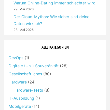
Warum Online-Dating immer schlechter wird
29. Mai 2026
Der Cloud-Mythos: Wie sicher sind deine
Daten wirklich?
23. Mai 2026
ALLE KATEGORIEN
DevOps
(1)
Digitale (Un-) Souveränität
(28)
Gesellschaftliches
(80)
Hardware
(24)
Hardware-Tests
(8)
IT-Ausbildung
(1)
Mobilgeräte
(14)