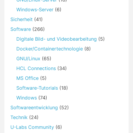
Windows-Server
(6)
Sicherheit
(41)
Software
(266)
Digitale Bild- und Videobearbeitung
(5)
Docker/Containertechnologie
(8)
GNU/Linux
(65)
HCL Connections
(34)
MS Office
(5)
Software-Tutorials
(18)
Windows
(74)
Softwareentwicklung
(52)
Technik
(24)
U-Labs Community
(6)