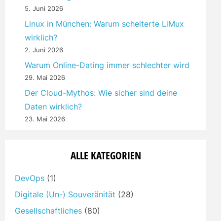
5. Juni 2026
Linux in München: Warum scheiterte LiMux
wirklich?
2. Juni 2026
Warum Online-Dating immer schlechter wird
29. Mai 2026
Der Cloud-Mythos: Wie sicher sind deine
Daten wirklich?
23. Mai 2026
ALLE KATEGORIEN
DevOps
(1)
Digitale (Un-) Souveränität
(28)
Gesellschaftliches
(80)