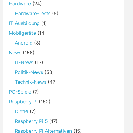
Hardware
(24)
Hardware-Tests
(8)
IT-Ausbildung
(1)
Mobilgeräte
(14)
Android
(8)
News
(156)
IT-News
(13)
Politik-News
(58)
Technik-News
(47)
PC-Spiele
(7)
Raspberry Pi
(152)
DietPi
(7)
Raspberry Pi 5
(17)
Raspberry Pi Alternativen
(15)