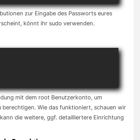
ibutionen zur Eingabe des Passworts eures
scheint, könnt ihr sudo verwenden.
meldung mit dem root Benutzerkonto, um
 berechtigen. Wie das funktioniert, schauen wir
nn die weitere, ggf. detailliertere Einrichtung