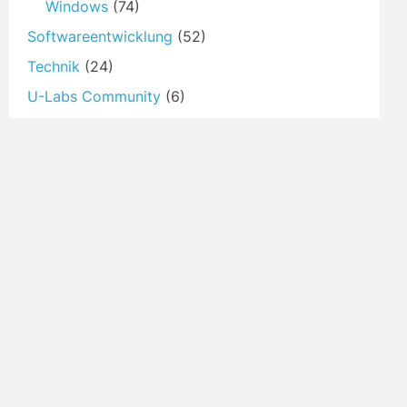
Windows
(74)
Softwareentwicklung
(52)
Technik
(24)
U-Labs Community
(6)