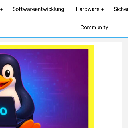
Softwareentwicklung
Hardware
Siche
Community