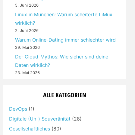
5. Juni 2026
Linux in München: Warum scheiterte LiMux
wirklich?
2. Juni 2026
Warum Online-Dating immer schlechter wird
29. Mai 2026
Der Cloud-Mythos: Wie sicher sind deine
Daten wirklich?
23. Mai 2026
ALLE KATEGORIEN
DevOps
(1)
Digitale (Un-) Souveränität
(28)
Gesellschaftliches
(80)