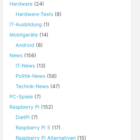
Hardware
(24)
Hardware-Tests
(8)
IT-Ausbildung
(1)
Mobilgeräte
(14)
Android
(8)
News
(156)
IT-News
(13)
Politik-News
(58)
Technik-News
(47)
PC-Spiele
(7)
Raspberry Pi
(152)
DietPi
(7)
Raspberry Pi 5
(17)
Raspberry Pi Alternativen
(15)