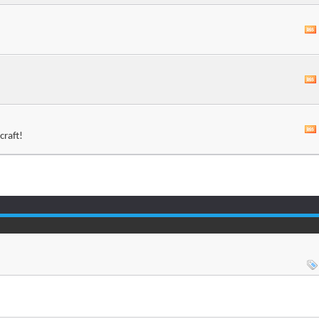
craft!