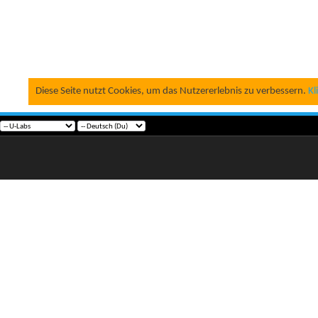
Diese Seite nutzt Cookies, um das Nutzererlebnis zu verbessern.
Kl