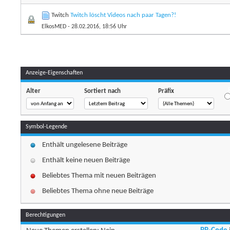
Twitch
Twitch löscht Videos nach paar Tagen?!
ElkosMED
- 28.02.2016, 18:56 Uhr
Anzeige-Eigenschaften
Alter
Sortiert nach
Präfix
Symbol-Legende
Enthält ungelesene Beiträge
Enthält keine neuen Beiträge
Beliebtes Thema mit neuen Beiträgen
Beliebtes Thema ohne neue Beiträge
Berechtigungen