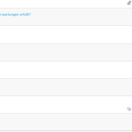
Erwartungen erfüllt?