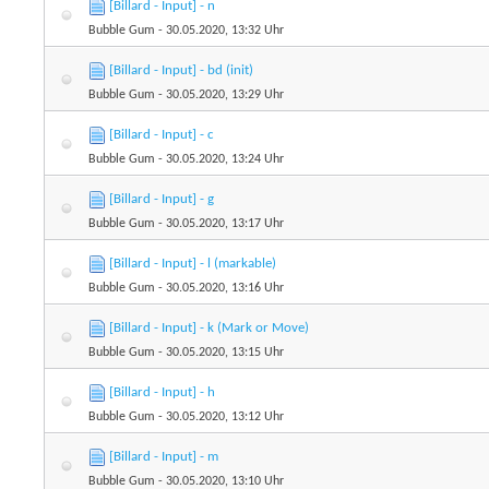
[Billard - Input] - n
Bubble Gum
- 30.05.2020, 13:32 Uhr
[Billard - Input] - bd (init)
Bubble Gum
- 30.05.2020, 13:29 Uhr
[Billard - Input] - c
Bubble Gum
- 30.05.2020, 13:24 Uhr
[Billard - Input] - g
Bubble Gum
- 30.05.2020, 13:17 Uhr
[Billard - Input] - l (markable)
Bubble Gum
- 30.05.2020, 13:16 Uhr
[Billard - Input] - k (Mark or Move)
Bubble Gum
- 30.05.2020, 13:15 Uhr
[Billard - Input] - h
Bubble Gum
- 30.05.2020, 13:12 Uhr
[Billard - Input] - m
Bubble Gum
- 30.05.2020, 13:10 Uhr