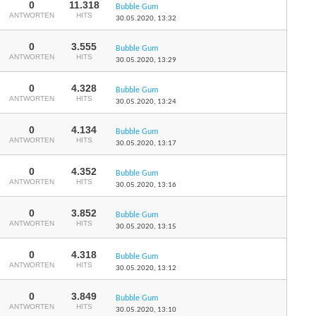
0
11.318
Bubble Gum
ANTWORTEN
HITS
30.05.2020,
13:32
0
3.555
Bubble Gum
ANTWORTEN
HITS
30.05.2020,
13:29
0
4.328
Bubble Gum
ANTWORTEN
HITS
30.05.2020,
13:24
0
4.134
Bubble Gum
ANTWORTEN
HITS
30.05.2020,
13:17
0
4.352
Bubble Gum
ANTWORTEN
HITS
30.05.2020,
13:16
0
3.852
Bubble Gum
ANTWORTEN
HITS
30.05.2020,
13:15
0
4.318
Bubble Gum
ANTWORTEN
HITS
30.05.2020,
13:12
0
3.849
Bubble Gum
ANTWORTEN
HITS
30.05.2020,
13:10