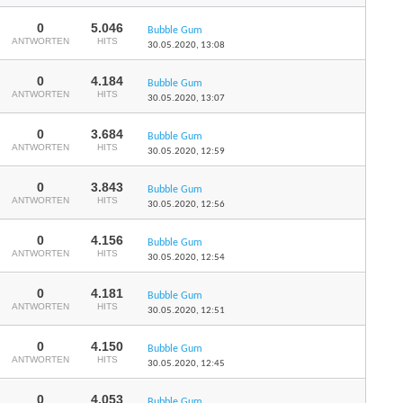
0
5.046
Bubble Gum
ANTWORTEN
HITS
30.05.2020,
13:08
0
4.184
Bubble Gum
ANTWORTEN
HITS
30.05.2020,
13:07
0
3.684
Bubble Gum
ANTWORTEN
HITS
30.05.2020,
12:59
0
3.843
Bubble Gum
ANTWORTEN
HITS
30.05.2020,
12:56
0
4.156
Bubble Gum
ANTWORTEN
HITS
30.05.2020,
12:54
0
4.181
Bubble Gum
ANTWORTEN
HITS
30.05.2020,
12:51
0
4.150
Bubble Gum
ANTWORTEN
HITS
30.05.2020,
12:45
0
4.053
Bubble Gum