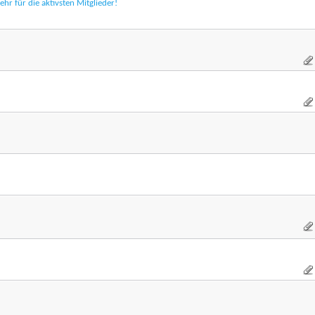
r für die aktivsten Mitglieder!